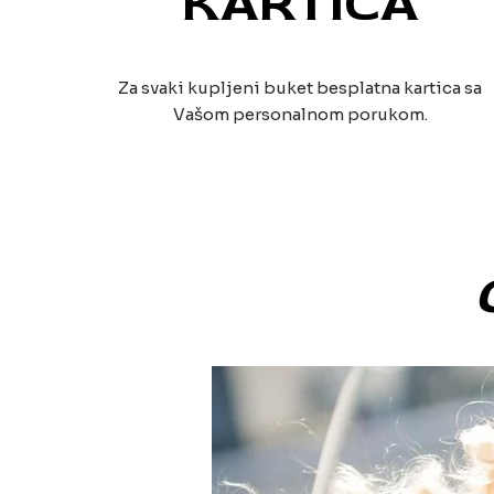
KARTICA
Za svaki kupljeni buket besplatna kartica sa
Vašom personalnom porukom.