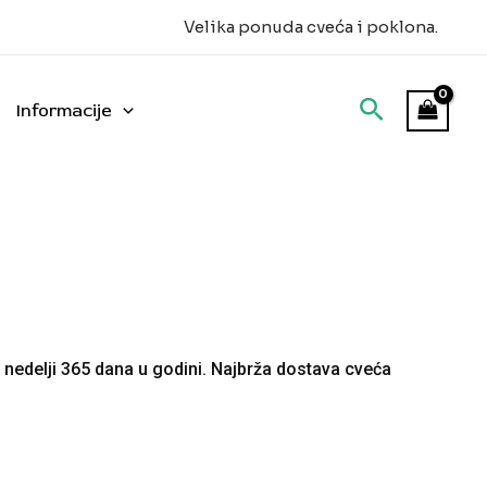
Velika ponuda cveća i poklona.
Informacije
nedelji 365 dana u godini. Najbrža dostava cveća