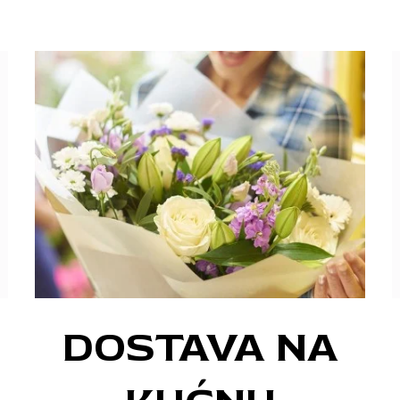
DOSTAVA NA