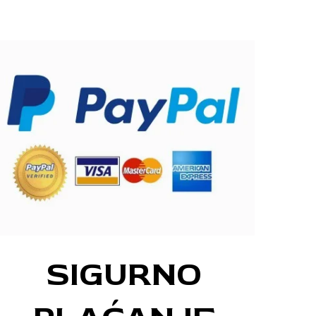
SIGURNO