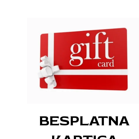
BESPLATNA