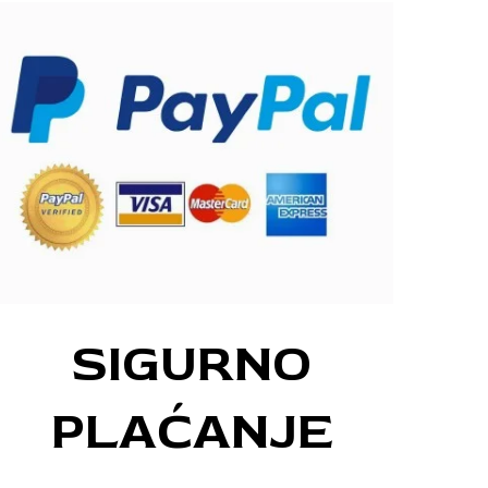
SIGURNO
PLAĆANJE