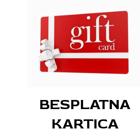
BESPLATNA
KARTICA